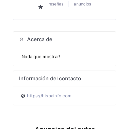
reseñas
anuncios
Acerca de
¡Nada que mostrar!
Información del contacto
https://hispainfo.com