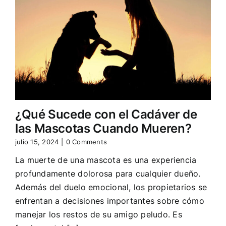
¿Qué Sucede con el Cadáver de
las Mascotas Cuando Mueren?
julio 15, 2024
|
0 Comments
La muerte de una mascota es una experiencia
profundamente dolorosa para cualquier dueño.
Además del duelo emocional, los propietarios se
enfrentan a decisiones importantes sobre cómo
manejar los restos de su amigo peludo. Es