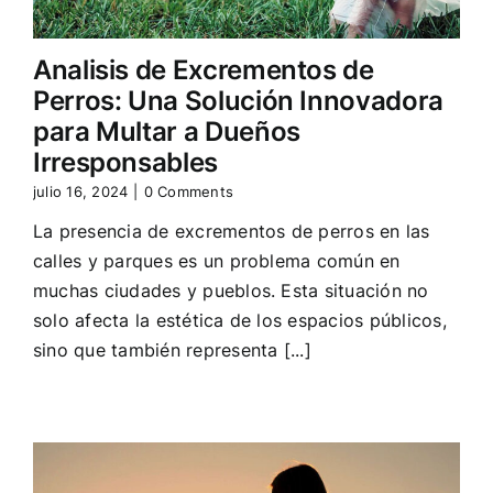
Analisis de Excrementos de
Perros: Una Solución Innovadora
para Multar a Dueños
Irresponsables
julio 16, 2024
|
0 Comments
La presencia de excrementos de perros en las
calles y parques es un problema común en
muchas ciudades y pueblos. Esta situación no
solo afecta la estética de los espacios públicos,
sino que también representa [...]