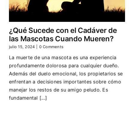
¿Qué Sucede con el Cadáver de
las Mascotas Cuando Mueren?
julio 15, 2024
|
0 Comments
La muerte de una mascota es una experiencia
profundamente dolorosa para cualquier dueño.
Además del duelo emocional, los propietarios se
enfrentan a decisiones importantes sobre cómo
manejar los restos de su amigo peludo. Es
fundamental [...]