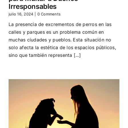
Irresponsables
julio 16, 2024
|
0 Comments
La presencia de excrementos de perros en las
calles y parques es un problema común en
muchas ciudades y pueblos. Esta situación no
solo afecta la estética de los espacios públicos,
sino que también representa [...]