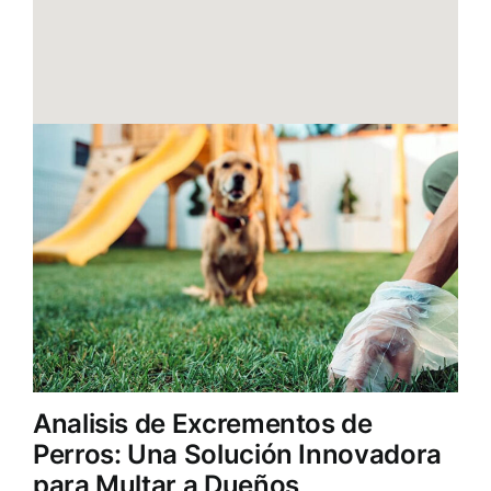
Analisis de Excrementos de
Perros: Una Solución Innovadora
para Multar a Dueños